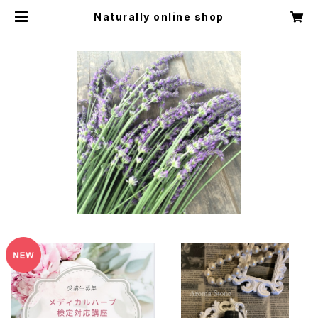
Naturally online shop